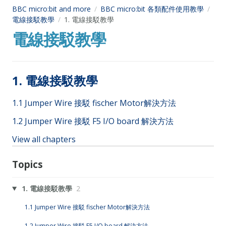
BBC micro:bit and more
BBC micro:bit 各類配件使用教學
電線接駁教學
1. 電線接駁教學
電線接駁教學
1. 電線接駁教學
1.1 Jumper Wire 接駁 fischer Motor解決方法
1.2 Jumper Wire 接駁 F5 I/O board 解決方法
View all chapters
Topics
1. 電線接駁教學
2
1.1 Jumper Wire 接駁 fischer Motor解決方法
1.2 Jumper Wire 接駁 F5 I/O board 解決方法