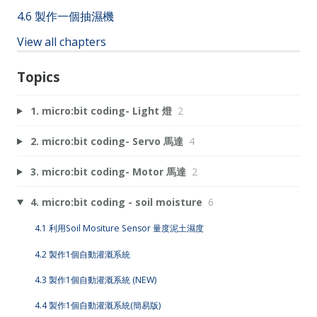
4.6 製作一個抽濕機
View all chapters
Topics
1. micro:bit coding- Light 燈
2
2. micro:bit coding- Servo 馬達
4
3. micro:bit coding- Motor 馬達
2
4. micro:bit coding - soil moisture
6
4.1 利用Soil Mositure Sensor 量度泥土濕度
4.2 製作1個自動灌溉系統
4.3 製作1個自動灌溉系統 (NEW)
4.4 製作1個自動灌溉系統(簡易版)