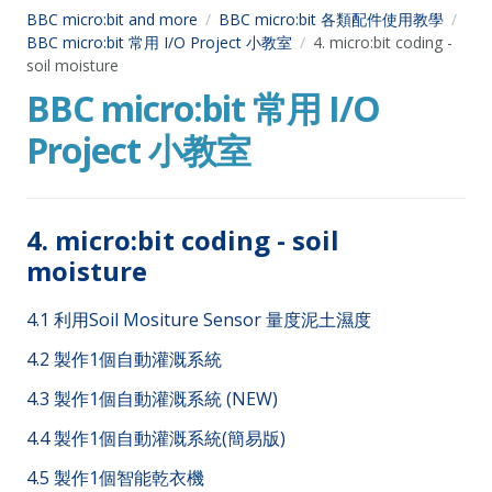
BBC micro:bit and more
BBC micro:bit 各類配件使用教學
BBC micro:bit 常用 I/O Project 小教室
4. micro:bit coding -
soil moisture
BBC micro:bit 常用 I/O
Project 小教室
4. micro:bit coding - soil
moisture
4.1 利用Soil Mositure Sensor 量度泥土濕度
4.2 製作1個自動灌溉系統
4.3 製作1個自動灌溉系統 (NEW)
4.4 製作1個自動灌溉系統(簡易版)
4.5 製作1個智能乾衣機