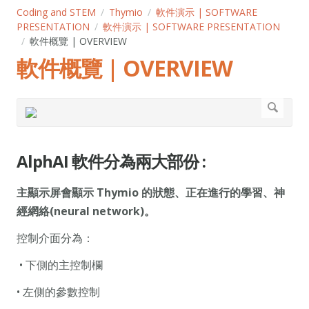
Coding and STEM
Thymio
軟件演示 | SOFTWARE
PRESENTATION
軟件演示 | SOFTWARE PRESENTATION
軟件概覽 | OVERVIEW
軟件概覽 | OVERVIEW
AlphAI 軟件分為兩大部份 :
主顯示屏會顯示 Thymio 的狀態、正在進行的學習、神
經網絡(neural network)。
控制介面分為：
• 下側的主控制欄
• 左側的參數控制