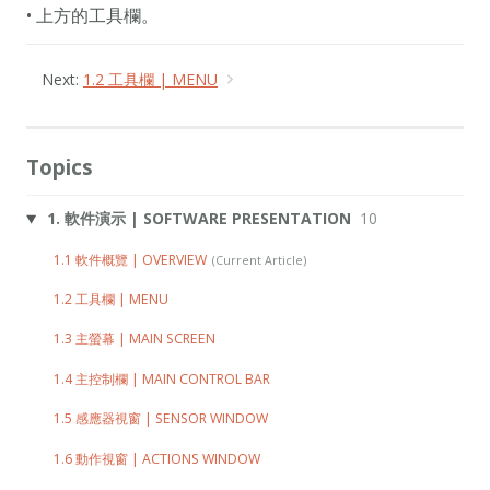
• 上方的工具欄。
Next:
1.2 工具欄 | MENU
Topics
1. 軟件演示 | SOFTWARE PRESENTATION
10
1.1 軟件概覽 | OVERVIEW
1.2 工具欄 | MENU
1.3 主螢幕 | MAIN SCREEN
1.4 主控制欄 | MAIN CONTROL BAR
1.5 感應器視窗 | SENSOR WINDOW
1.6 動作視窗 | ACTIONS WINDOW