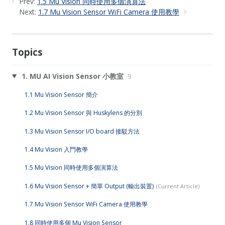
Prev:
1.5 Mu Vision 同時使用多個演算法
Next:
1.7 Mu Vision Sensor WiFi Camera 使用教學
Topics
1. MU AI Vision Sensor 小教室
9
1.1 Mu Vision Sensor 簡介
1.2 Mu Vision Sensor 與 Huskylens 的分別
1.3 Mu Vision Sensor I/O board 接駁方法
1.4 Mu Vision 入門教學
1.5 Mu Vision 同時使用多個演算法
1.6 Mu Vision Sensor + 簡單 Output (輸出裝置)
1.7 Mu Vision Sensor WiFi Camera 使用教學
1.8 同時使用多個 Mu Vision Sensor