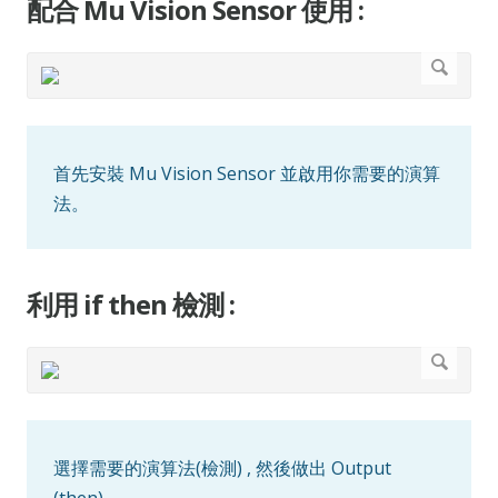
配合 Mu Vision Sensor 使用 :
首先安裝 Mu Vision Sensor 並啟用你需要的演算
法。
利用 if then 檢測 :
選擇需要的演算法(檢測) , 然後做出 Output
(then)