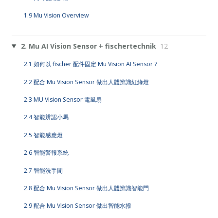
1.9 Mu Vision Overview
2. Mu AI Vision Sensor + fischertechnik
12
2.1 如何以 fischer 配件固定 Mu Vision AI Sensor ?
2.2 配合 Mu Vision Sensor 做出人體辨識紅綠燈
2.3 MU Vision Sensor 電風扇
2.4 智能辨認小馬
2.5 智能感應燈
2.6 智能警報系統
2.7 智能洗手間
2.8 配合 Mu Vision Sensor 做出人體辨識智能門
2.9 配合 Mu Vision Sensor 做出智能水撥