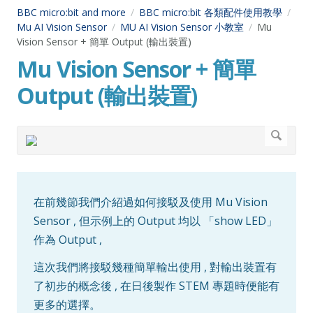
BBC micro:bit and more
BBC micro:bit 各類配件使用教學
Mu AI Vision Sensor
MU AI Vision Sensor 小教室
Mu
Vision Sensor + 簡單 Output (輸出裝置)
Mu Vision Sensor + 簡單
Output (輸出裝置)
在前幾節我們介紹過如何接駁及使用 Mu Vision
Sensor , 但示例上的 Output 均以 「show LED」
作為 Output ,
這次我們將接駁幾種簡單輸出使用 , 對輸出裝置有
了初步的概念後 , 在日後製作 STEM 專題時便能有
更多的選擇。