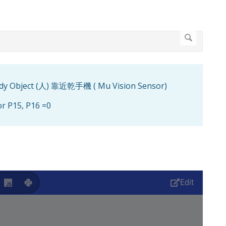
Object (人) 靠近乾手機 ( Mu Vision Sensor)
P15, P16 =0