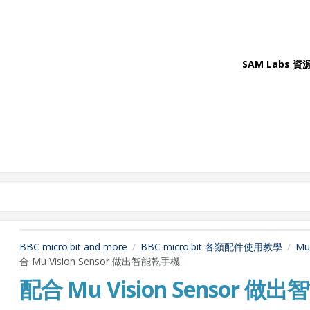
SAM Labs 資
BBC micro:bit and more
BBC micro:bit 各類配件使用教學
Mu 
合 Mu Vision Sensor 做出智能乾手機
配合 Mu Vision Sensor 