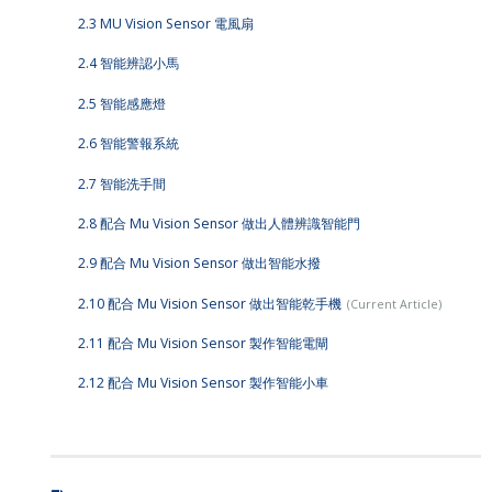
2.3 MU Vision Sensor 電風扇
2.4 智能辨認小馬
2.5 智能感應燈
2.6 智能警報系統
2.7 智能洗手間
2.8 配合 Mu Vision Sensor 做出人體辨識智能門
2.9 配合 Mu Vision Sensor 做出智能水撥
2.10 配合 Mu Vision Sensor 做出智能乾手機
2.11 配合 Mu Vision Sensor 製作智能電閘
2.12 配合 Mu Vision Sensor 製作智能小車