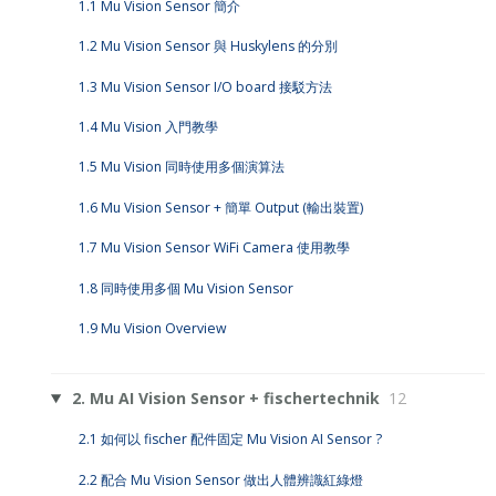
1.1 Mu Vision Sensor 簡介
1.2 Mu Vision Sensor 與 Huskylens 的分別
1.3 Mu Vision Sensor I/O board 接駁方法
1.4 Mu Vision 入門教學
1.5 Mu Vision 同時使用多個演算法
1.6 Mu Vision Sensor + 簡單 Output (輸出裝置)
1.7 Mu Vision Sensor WiFi Camera 使用教學
1.8 同時使用多個 Mu Vision Sensor
1.9 Mu Vision Overview
2. Mu AI Vision Sensor + fischertechnik
12
2.1 如何以 fischer 配件固定 Mu Vision AI Sensor ?
2.2 配合 Mu Vision Sensor 做出人體辨識紅綠燈