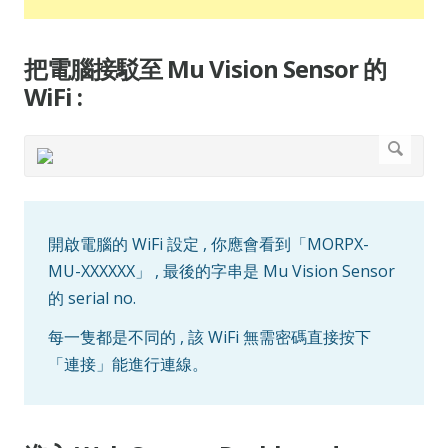
把電腦接駁至 Mu Vision Sensor 的
WiFi :
開啟電腦的 WiFi 設定 , 你應會看到「MORPX-
MU-XXXXXX」 , 最後的字串是 Mu Vision Sensor
的 serial no.
每一隻都是不同的 , 該 WiFi 無需密碼直接按下
「連接」能進行連線。