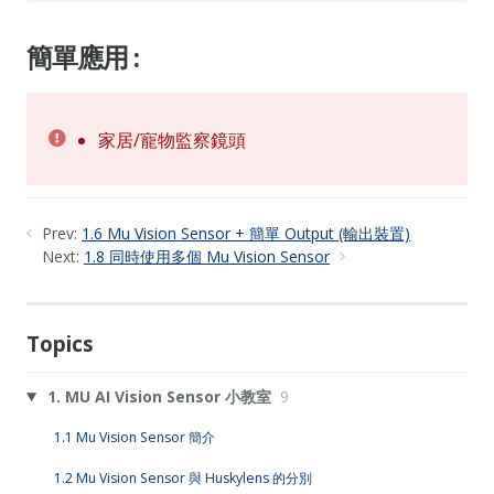
簡單應用 :
家居/寵物監察鏡頭
Prev:
1.6 Mu Vision Sensor + 簡單 Output (輸出裝置)
Next:
1.8 同時使用多個 Mu Vision Sensor
Topics
1. MU AI Vision Sensor 小教室
9
1.1 Mu Vision Sensor 簡介
1.2 Mu Vision Sensor 與 Huskylens 的分別