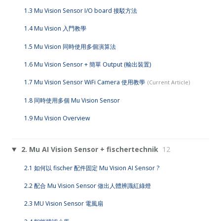
1.3 Mu Vision Sensor I/O board 接駁方法
1.4 Mu Vision 入門教學
1.5 Mu Vision 同時使用多個演算法
1.6 Mu Vision Sensor + 簡單 Output (輸出裝置)
1.7 Mu Vision Sensor WiFi Camera 使用教學
1.8 同時使用多個 Mu Vision Sensor
1.9 Mu Vision Overview
2. Mu AI Vision Sensor + fischertechnik
12
2.1 如何以 fischer 配件固定 Mu Vision AI Sensor ?
2.2 配合 Mu Vision Sensor 做出人體辨識紅綠燈
2.3 MU Vision Sensor 電風扇