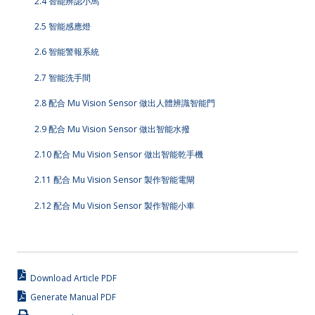
2.4 智能辨認小馬
2.5 智能感應燈
2.6 智能警報系統
2.7 智能洗手間
2.8 配合 Mu Vision Sensor 做出人體辨識智能門
2.9 配合 Mu Vision Sensor 做出智能水撥
2.10 配合 Mu Vision Sensor 做出智能乾手機
2.11 配合 Mu Vision Sensor 製作智能電閘
2.12 配合 Mu Vision Sensor 製作智能小車
Download Article PDF
Generate Manual PDF