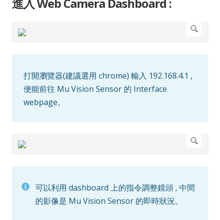
進入 Web Camera Dashboard :
打開瀏覽器(建議選用 chrome) 輸入 192.168.4.1 ,
便能前往 Mu Vision Sensor 的 Interface
webpage。
可以利用 dashboard 上的指令調整鏡頭 , 中間
的影像是 Mu Vision Sensor 的即時狀況。