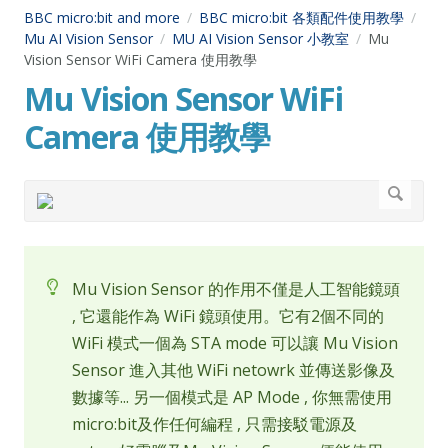
BBC micro:bit and more
BBC micro:bit 各類配件使用教學
Mu AI Vision Sensor
MU AI Vision Sensor 小教室
Mu
Vision Sensor WiFi Camera 使用教學
Mu Vision Sensor WiFi
Camera 使用教學
Mu Vision Sensor 的作用不僅是人工智能鏡頭
, 它還能作為 WiFi 鏡頭使用。它有2個不同的
WiFi 模式一個為 STA mode 可以讓 Mu Vision
Sensor 進入其他 WiFi netowrk 並傳送影像及
數據等... 另一個模式是 AP Mode , 你無需使用
micro:bit及作任何編程 , 只需接駁電源及