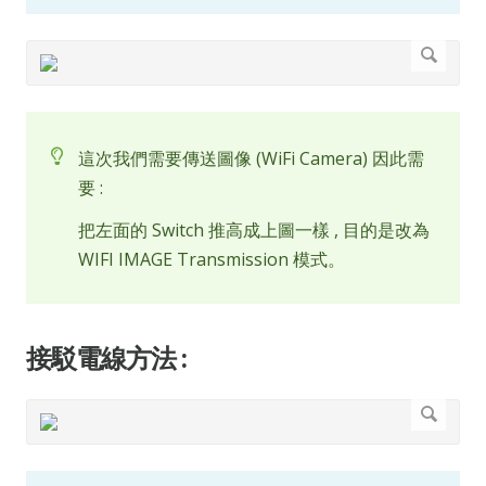
這次我們需要傳送圖像 (WiFi Camera) 因此需
要 :
把左面的 Switch 推高成上圖一樣 , 目的是改為
WIFI IMAGE Transmission 模式。
接駁電線方法 :