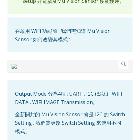
setup 好電腦及Mu Vision Sensor 便能使用。
在啟用 WiFi 功能前 , 我們需知道 Mu Vision
Sensor 如何改變其模式 :
Output Mode 分為4種 : UART , I2C (默認) , WIFI
DATA , WIFI IMAGE Transmission。
全新開封的 Mu Vision Sensor 會是 I2C 的 Switch
Setting , 我們需更改 Switch Setting 來使用不同
模式。