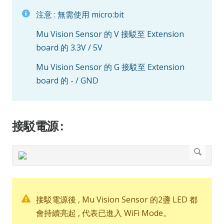
注意 : 無需使用 micro:bit
Mu Vision Sensor 的 V 接駁至 Extension
board 的 3.3V / 5V
Mu Vision Sensor 的 G 接駁至 Extension
board 的 - / GND
接駁電源 :
接駁電源後 , Mu Vision Sensor 的2盞 LED 都
會持續亮起 , 代表已進入 WiFi Mode。