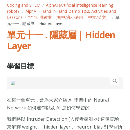
Coding and STEM
AlphAI (Artificial Intelligence learning
robot)
AlphAI - Hand-in-Hand Demo 1&2, Activities and
Lessons
** 10 課教案 （初中/高小適用； 中文/英文）
單
元十一 . 隱藏層 | Hidden Layer
單元十一 . 隱藏層 | Hidden
Layer
學習目標
在這一個單元，會為大家介紹 AI 學習中的 Neural
Network 如何運作以及 AI 是如何學習的
我們將以 Intruder Detection (入侵者探測器) 這個實驗
來解釋 weight 、 hidden layer 、neuron bias 對學習所