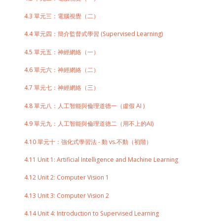
4.3 單元三：電腦視覺（二）
4.4 單元四：簡介監督式學習 (Supervised Learning)
4.5 單元五：神經網絡（一）
4.6 單元六：神經網絡（二）
4.7 單元七：神經網絡（三）
4.8 單元八：人工智能與倫理道德一（虛假 AI )
4.9 單元九：人工智能與倫理道德二（用不上的AI)
4.10 單元十：強化式學習法 - 動 vs.不動（初階）
4.11 Unit 1: Artificial Intelligence and Machine Learning
4.12 Unit 2: Computer Vision 1
4.13 Unit 3: Computer Vision 2
4.14 Unit 4: Introduction to Supervised Learning