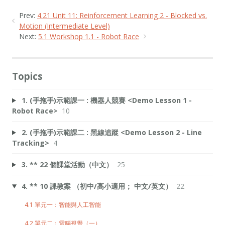
Prev:
4.21 Unit 11: Reinforcement Learning 2 - Blocked vs.
Motion (Intermediate Level)
Next:
5.1 Workshop 1.1 - Robot Race
Topics
1. (手拖手)示範課一 : 機器人競賽 <Demo Lesson 1 -
Robot Race>
10
2. (手拖手)示範課二 : 黑線追蹤 <Demo Lesson 2 - Line
Tracking>
4
3. ** 22 個課堂活動（中文）
25
4. ** 10 課教案 （初中/高小適用； 中文/英文）
22
4.1 單元一：智能與人工智能
4.2 單元二：電腦視覺（一）