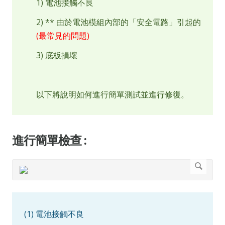
1) 電池接觸不良
2) ** 由於電池模組內部的「安全電路」引起的
(最常見的問題)
3) 底板損壞
以下將說明如何進行簡單測試並進行修復。
進行簡單檢查 :
(1) 電池接觸不良