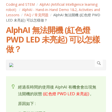
Coding and STEM
AlphAI (Artificial Intelligence learning
robot)
AlphAI - Hand-in-Hand Demo 1&2, Activities and
Lessons
FAQ / 常見問題
AlphAI 無法開機 (紅色燈 PWD
LED 未亮起) 可以怎樣做？
AlphAI 無法開機 (紅色燈
PWD LED 未亮起) 可以怎樣
做？
經過長時間的使用後 AlphAI 有機會會出現無
法開機的狀態
(紅色燈 PWD LED 未亮起)
,
原因如下 :