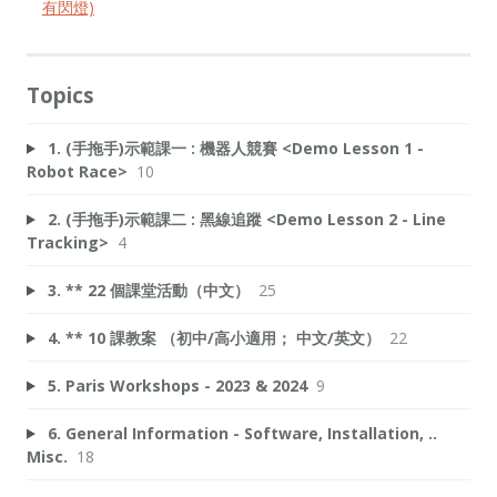
有閃燈)
Topics
1. (手拖手)示範課一 : 機器人競賽 <Demo Lesson 1 -
Robot Race>
10
2. (手拖手)示範課二 : 黑線追蹤 <Demo Lesson 2 - Line
Tracking>
4
3. ** 22 個課堂活動（中文）
25
4. ** 10 課教案 （初中/高小適用； 中文/英文）
22
5. Paris Workshops - 2023 & 2024
9
6. General Information - Software, Installation, ..
Misc.
18