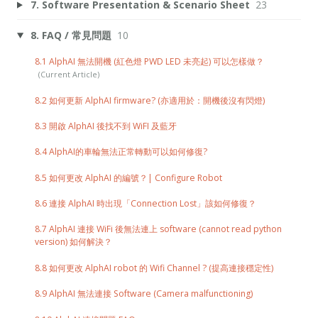
7. Software Presentation & Scenario Sheet
23
8. FAQ / 常見問題
10
8.1 AlphAI 無法開機 (紅色燈 PWD LED 未亮起) 可以怎樣做？
8.2 如何更新 AlphAI firmware? (亦適用於：開機後沒有閃燈)
8.3 開啟 AlphAI 後找不到 WiFI 及藍牙
8.4 AlphAI的車輪無法正常轉動可以如何修復?
8.5 如何更改 AlphAI 的編號？| Configure Robot
8.6 連接 AlphAI 時出現「Connection Lost」該如何修復？
8.7 AlphAI 連接 WiFi 後無法連上 software (cannot read python
version) 如何解決？
8.8 如何更改 AlphAI robot 的 Wifi Channel ? (提高連接穩定性)
8.9 AlphAI 無法連接 Software (Camera malfunctioning)