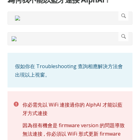
假如你在 Troubleshooting 查詢相應解決方法會
出現以上視窗。
你必需先以 WiFi 連接過你的 AlphAI 才能以藍
牙方式連接
因為很有機會是 firmware version 的問題導致
無法連接 , 你必須以 WiFi 形式更新 firmware