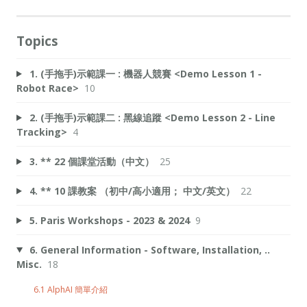
Topics
1. (手拖手)示範課一 : 機器人競賽 <Demo Lesson 1 -
Robot Race>
10
2. (手拖手)示範課二 : 黑線追蹤 <Demo Lesson 2 - Line
Tracking>
4
3. ** 22 個課堂活動（中文）
25
4. ** 10 課教案 （初中/高小適用； 中文/英文）
22
5. Paris Workshops - 2023 & 2024
9
6. General Information - Software, Installation, ..
Misc.
18
6.1 AlphAI 簡單介紹