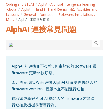
Coding and STEM
AlphAI (Artificial Intelligence learning
robot)
AlphAI - Hand-in-Hand Demo 1&2, Activities and
Lessons
General Information - Software, Installation, ..
Misc.
AlphAI 連接常見問題
AlphAI 連接常見問題
AlphAI 的連接並不複雜 , 但由於它的 software 跟
firmware 更新比較頻繁 ,
因此需定期以 WiFi 連接 AlphAI 從而更新機器人的
firmware version , 舊版本並不能進行連接 ,
你必須更新好 AlphAI 機器人的 firmware 才能進
行連接及機械學習等行為。