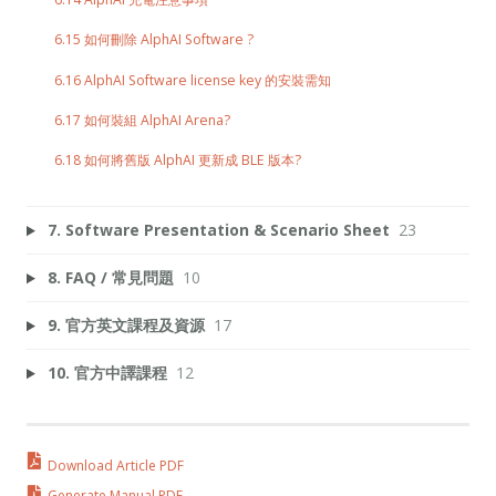
6.15 如何刪除 AlphAI Software ?
6.16 AlphAI Software license key 的安裝需知
6.17 如何裝組 AlphAI Arena?
6.18 如何將舊版 AlphAI 更新成 BLE 版本?
7. Software Presentation & Scenario Sheet
23
8. FAQ / 常見問題
10
9. 官方英文課程及資源
17
10. 官方中譯課程
12
Download Article PDF
Generate Manual PDF