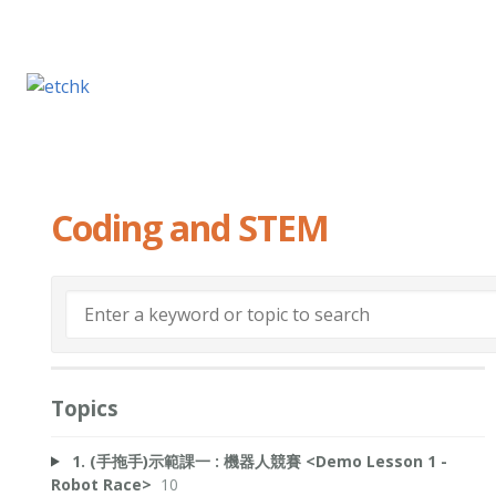
Coding and STEM
Topics
1. (手拖手)示範課一 : 機器人競賽 <Demo Lesson 1 -
Robot Race>
10