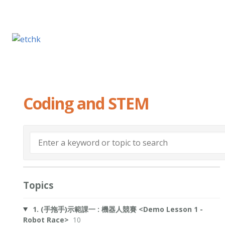
Coding and STEM
Topics
1. (手拖手)示範課一 : 機器人競賽 <Demo Lesson 1 -
Robot Race>
10