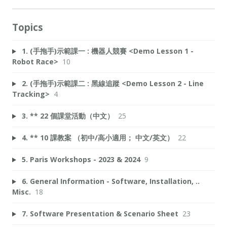
Topics
1. (手拖手)示範課一 : 機器人競賽 <Demo Lesson 1 -
Robot Race>
10
2. (手拖手)示範課二 : 黑線追蹤 <Demo Lesson 2 - Line
Tracking>
4
3. ** 22 個課堂活動（中文）
25
4. ** 10 課教案 （初中/高小適用； 中文/英文）
22
5. Paris Workshops - 2023 & 2024
9
6. General Information - Software, Installation, ..
Misc.
18
7. Software Presentation & Scenario Sheet
23