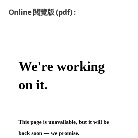
Online 閱覽版 (pdf) :