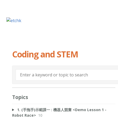
Coding and STEM
Topics
1. (手拖手)示範課一 : 機器人競賽 <Demo Lesson 1 -
Robot Race>
10