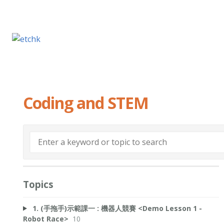
Coding and STEM
Topics
1. (手拖手)示範課一 : 機器人競賽 <Demo Lesson 1 -
Robot Race>
10