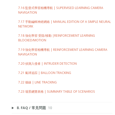
7.16 監督式學習相機導航 | SUPERVISED LEARNING CAMERA
NAVIGATION
7.17 手動編輯神經網絡 | MANUAL EDITION OF A SIMPLE NEURAL
NETWORK
7.18 強化學習 受阻/移動 |REINFORCEMENT LEARNING
BLOCKED/MOTION
7.19 強化學習相機導航 | REINFORCEMENT LEARNING CAMERA
NAVIGATION
7.20 偵測入侵者 | INTRUDER DETECTION
7.21 氣球追踪 | BALLOON TRACKING
7.22 循線 | LINE TRACKING
7.23 場景總覽表格 | SUMMARY TABLE OF SCENARIOS
8. FAQ / 常見問題
10