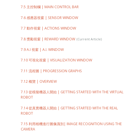
7.5 主控制欄 | MAIN CONTROL BAR
7.6 感應器視窗 | SENSOR WINDOW
7.7 動作視窗 | ACTIONS WINDOW
7.8 獎勵視窗 | REWARD WINDOW
7.9 A.I 視窗 | A.I. WINDOW
7.10 可視化視窗 | VISUALIZATION WINDOW
7.11 流程圖 | PROGRESSION GRAPHS
7.12 概覽 | OVERVIEW
7.13 從模擬機器人開始 | GETTING STARTED WITH THE VIRTUAL
ROBOT
7.14 從真實機器人開始 | GETTING STARTED WITH THE REAL
ROBOT
7.15 利用相機進行圖像識別| IMAGE RECOGNITION USING THE
CAMERA