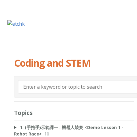
Coding and STEM
Topics
1. (手拖手)示範課一 : 機器人競賽 <Demo Lesson 1 -
Robot Race>
10